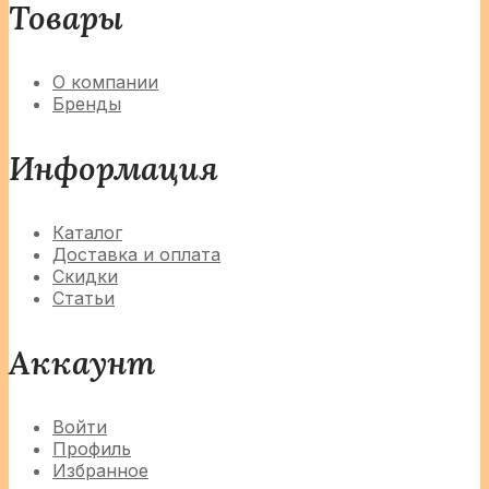
Товары
О компании
Бренды
Информация
Каталог
Доставка и оплата
Скидки
Статьи
Аккаунт
Войти
Профиль
Избранное