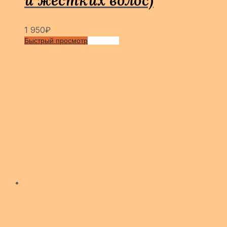
1 950
₽
Быстрый просмотр
Сравнить