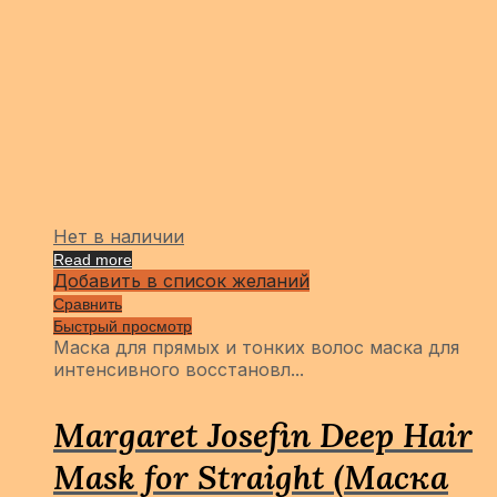
Нет в наличии
Read more
Добавить в список желаний
Сравнить
Быстрый просмотр
Маска для прямых и тонких волос маска для
интенсивного восстановл...
Margaret Josefin Deep Hair
Mask for Straight (Маска