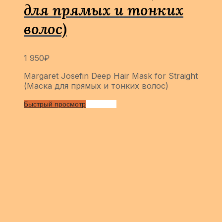
для прямых и тонких
волос)
1 950
₽
Margaret Josefin Deep Hair Mask for Straight
(Маска для прямых и тонких волос)
Быстрый просмотр
Сравнить