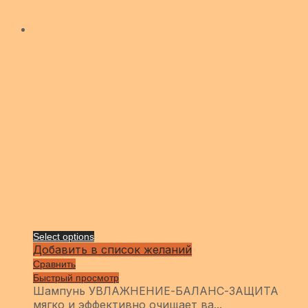
Select options
Добавить в список желаний
Сравнить
Быстрый просмотр
Шампунь УВЛАЖНЕНИЕ-БАЛАНС-ЗАЩИТА
мягко и эффективно очищает ва...