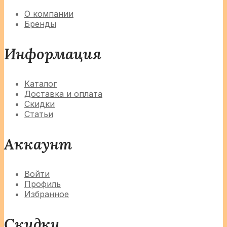
О компании
Бренды
Информация
Каталог
Доставка и оплата
Скидки
Статьи
Аккаунт
Войти
Профиль
Избранное
Скидки