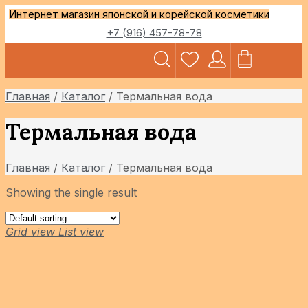
Интернет магазин японской и корейской косметики
+7 (916) 457-78-78
ДОСТАВКА И
Главная
/
Каталог
/
Термальная вода
Термальная вода
Главная
/
Каталог
/
Термальная вода
Showing the single result
Grid view
List view