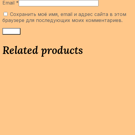
Email
*
Сохранить моё имя, email и адрес сайта в этом
браузере для последующих моих комментариев.
Related products