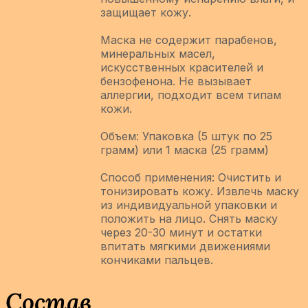
защищает кожу.
Маска не содержит парабенов,
минеральных масел,
искусственных красителей и
бензофенона. Не вызывает
аллергии, подходит всем типам
кожи.
Объем: Упаковка (5 штук по 25
грамм) или 1 маска (25 грамм)
Способ применения: Очистить и
тонизировать кожу. Извлечь маску
из индивидуальной упаковки и
положить на лицо. Снять маску
через 20-30 минут и остатки
впитать мягкими движениями
кончиками пальцев.
Состав