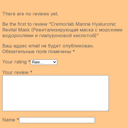
There are no reviews yet.
Be the first to review “Cremorlab Marine Hyaluronic
Revital Mask (Ревитализирующая маска с морскими
водорослями и гиалуроновой кислотой)”
Ваш адрес email не будет опубликован.
Обязательные поля помечены
*
Your rating
*
Your review
*
Name
*