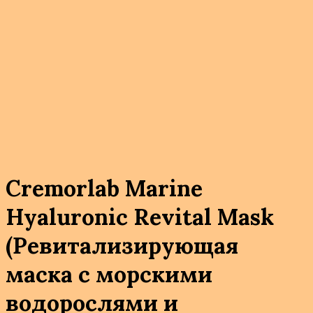
Cremorlab Marine
Hyaluronic Revital Mask
(Ревитализирующая
маска с морскими
водорослями и