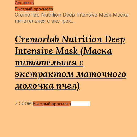
Сравнить
Быстрый просмотр
Cremorlab Nutrition Deep Intensive Mask Маска
питательная с экстрак...
Cremorlab Nutrition Deep
Intensive Mask (Маска
питательная с
экстрактом маточного
молочка пчел)
3 500
₽
Быстрый просмотр
Сравнить