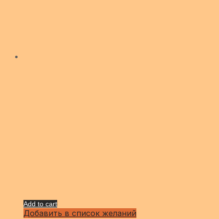
Add to cart
Добавить в список желаний