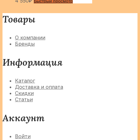
4 550
₽
Быстрый просмотр
Сравнить
Товары
О компании
Бренды
Информация
Каталог
Доставка и оплата
Скидки
Статьи
Аккаунт
Войти