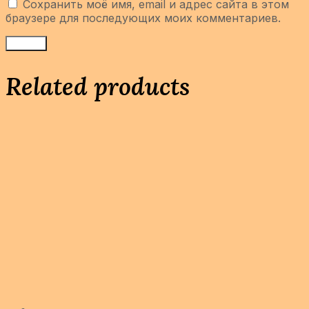
Сохранить моё имя, email и адрес сайта в этом
браузере для последующих моих комментариев.
Related products