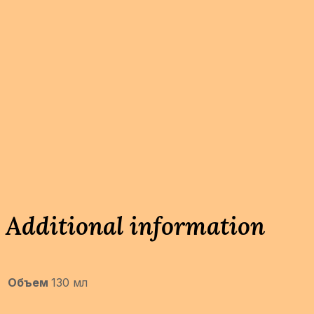
Additional information
Объем
130 мл