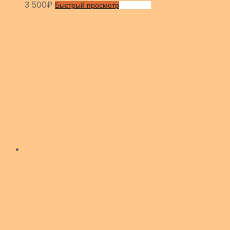
3 500
₽
Быстрый просмотр
Сравнить