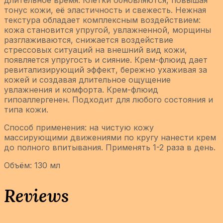
тонус кожи, её эластичность и свежесть. Нежная
текстура обладает комплексным воздействием:
кожа становится упругой, увлажненной, морщины
разглаживаются, снижается воздействие
стрессовых ситуаций на внешний вид кожи,
появляется упругость и сияние. Крем-флюид дает
ревитализирующий эффект, бережно ухаживая за
кожей и создавая длительное ощущение
увлажнения и комфорта. Крем-флюид
гипоаллергенен. Подходит для любого состояния и
типа кожи.
Способ применения: на чистую кожу
массирующими движениями по кругу нанести крем
до полного впитывания. Применять 1-2 раза в день.
Объём: 130 мл
Reviews