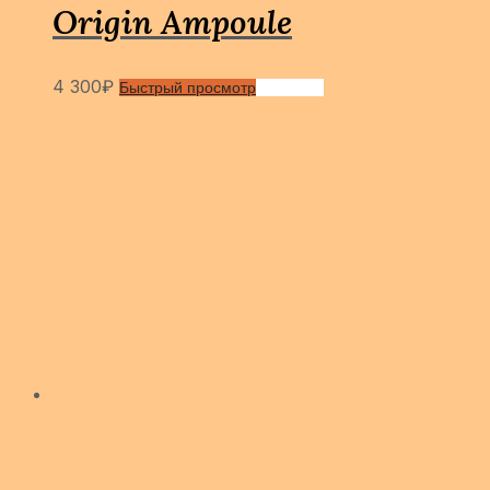
Origin Ampoule
4 300
₽
Быстрый просмотр
Сравнить