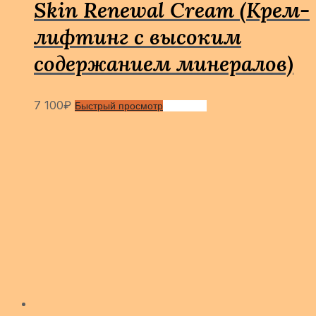
Skin Renewal Cream (Крем-
лифтинг с высоким
содержанием минералов)
7 100
₽
Быстрый просмотр
Сравнить