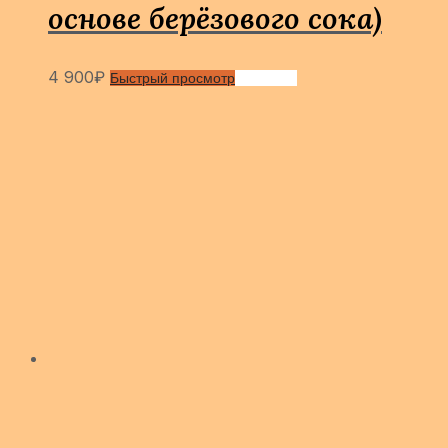
основе берёзового сока)
4 900
₽
Быстрый просмотр
Сравнить