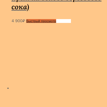
сока)
4 900
₽
Быстрый просмотр
Сравнить