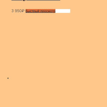
3 950
₽
Быстрый просмотр
Сравнить