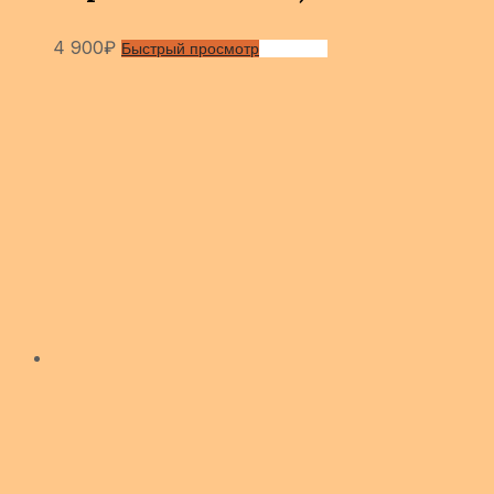
4 900
₽
Быстрый просмотр
Сравнить