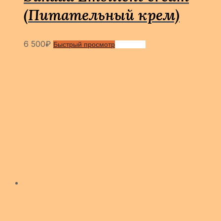
(Питательный крем)
6 500
₽
Быстрый просмотр
Сравнить