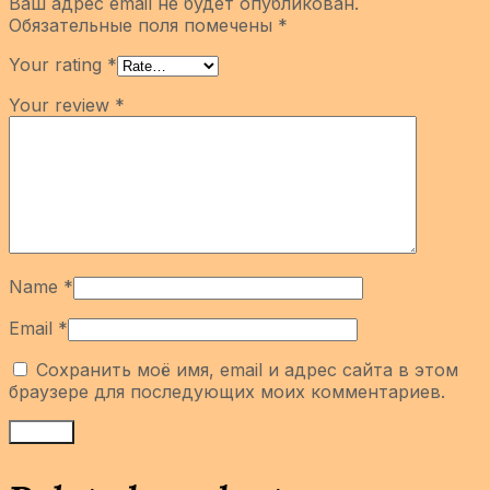
Ваш адрес email не будет опубликован.
Обязательные поля помечены
*
Your rating
*
Your review
*
Name
*
Email
*
Сохранить моё имя, email и адрес сайта в этом
браузере для последующих моих комментариев.