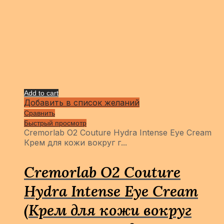
Add to cart
Добавить в список желаний
Сравнить
Быстрый просмотр
Cremorlab O2 Couture Hydra Intense Eye Cream
Крем для кожи вокруг г...
Cremorlab O2 Couture
Hydra Intense Eye Cream
(Крем для кожи вокруг