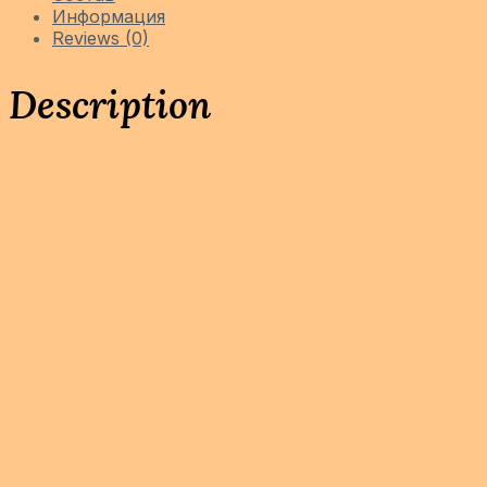
Информация
Reviews (0)
Description