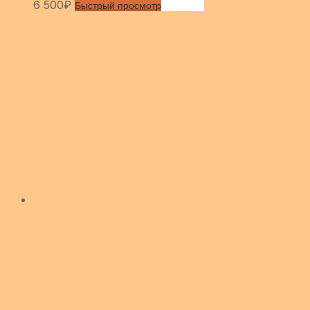
6 500
₽
Быстрый просмотр
Сравнить