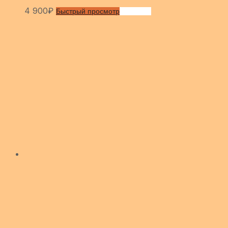
4 900
₽
Быстрый просмотр
Сравнить