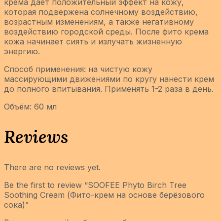
крема дает положительный эффект на кожу,
которая подвержена солнечному воздействию,
возрастным изменениям, а также негативному
воздействию городской среды. После фито крема
кожа начинает сиять и излучать жизненную
энергию.
Способ применения: на чистую кожу
массирующими движениями по кругу нанести крем
до полного впитывания. Применять 1-2 раза в день.
Объём: 60 мл
Reviews
There are no reviews yet.
Be the first to review “SOOFEE Phyto Birch Tree
Soothing Cream (Фито-крем на основе берёзового
сока)”