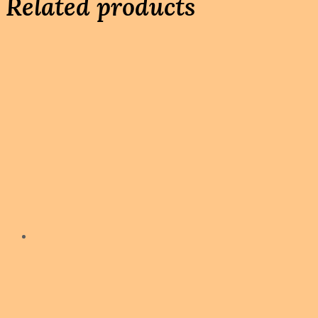
Related products