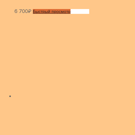
6 700
₽
Быстрый просмотр
Сравнить