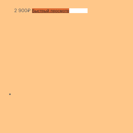
2 900
₽
Быстрый просмотр
Сравнить