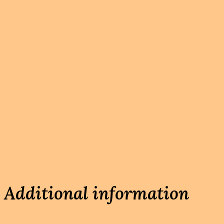
Additional information