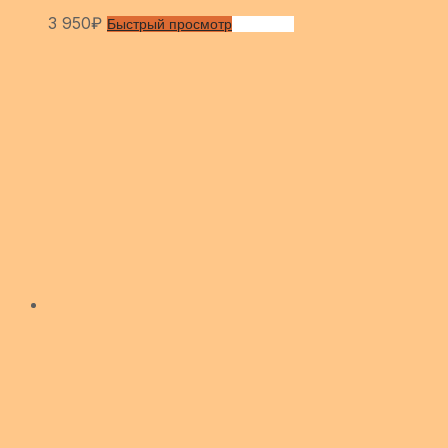
3 950
₽
Быстрый просмотр
Сравнить