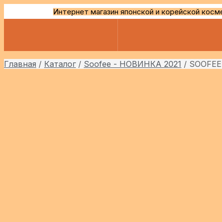
Интернет магазин японской и корейской косм
Главная
/
Каталог
/
Soofee - НОВИНКА 2021
/
SOOFEE 