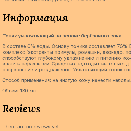
Информация
Тоник увлажняющий на основе берёзового сока
В составе 0% воды. Основу тоника составляет 76% 
комплекс (экстракты примулы, ромашки, авокадо, по
способствуют глубокому увлажнению и питанию кожи
влаги в порах кожи. Средство подходит не только д
покраснение и раздражение. Увлажняющий тоник гип
Способ применения: на чистую кожу нанести небольш
Объём: 180 мл
Reviews
There are no reviews yet.