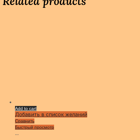
Related products
Add to cart
Добавить в список желаний
Сравнить
Быстрый просмотр
...