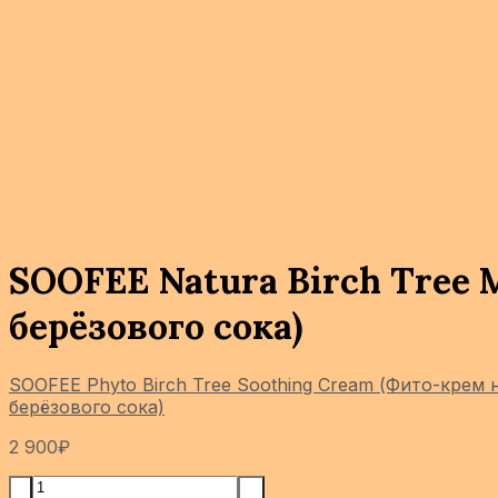
SOOFEE Natura Birch Tree 
берёзового сока)
SOOFEE Phyto Birch Tree Soothing Cream (Фито-крем 
берёзового сока)
2 900
₽