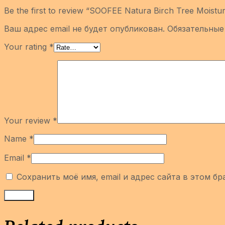
Be the first to review “SOOFEE Natura Birch Tree Mois
Ваш адрес email не будет опубликован.
Обязательные
Your rating
*
Your review
*
Name
*
Email
*
Сохранить моё имя, email и адрес сайта в этом 